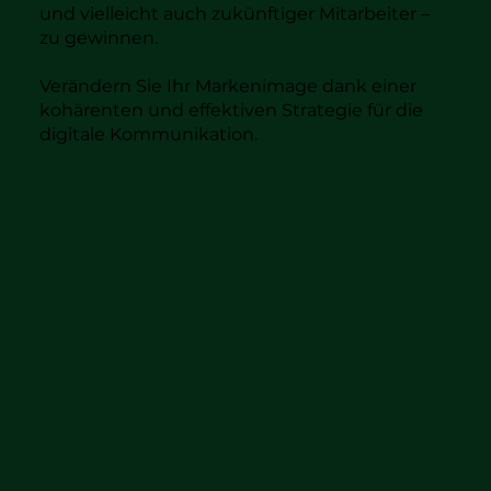
und vielleicht auch zukünftiger Mitarbeiter –
zu gewinnen.
Verändern Sie Ihr Markenimage dank einer
kohärenten und effektiven Strategie für die
digitale Kommunikation.