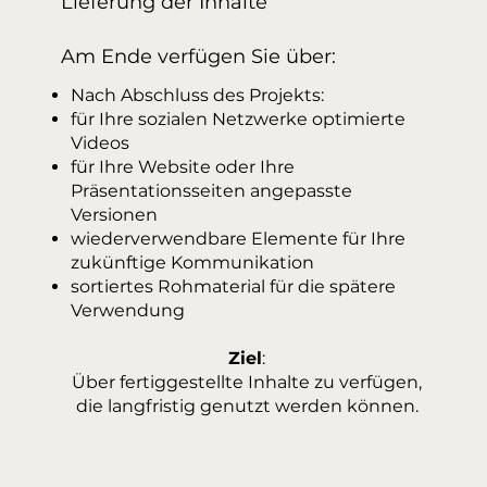
Lieferung der Inhalte
Am Ende verfügen Sie über:
Nach Abschluss des Projekts:
für Ihre sozialen Netzwerke optimierte
Videos
für Ihre Website oder Ihre
Präsentationsseiten angepasste
Versionen
wiederverwendbare Elemente für Ihre
zukünftige Kommunikation
sortiertes Rohmaterial für die spätere
Verwendung
Ziel
:
Über fertiggestellte Inhalte zu verfügen,
die langfristig genutzt werden können.