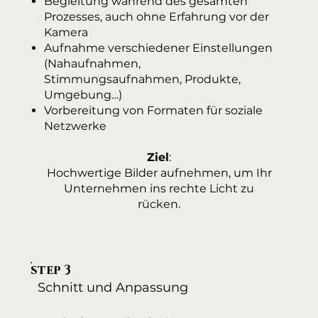
Begleitung während des gesamten
Prozesses, auch ohne Erfahrung vor der
Kamera
Aufnahme verschiedener Einstellungen
(Nahaufnahmen,
Stimmungsaufnahmen, Produkte,
Umgebung…)
Vorbereitung von Formaten für soziale
Netzwerke
Ziel
:
Hochwertige Bilder aufnehmen, um Ihr
Unternehmen ins rechte Licht zu
rücken.
step 3
Schnitt und Anpassung