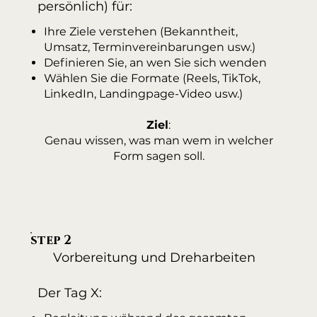
persönlich) für:
Ihre Ziele verstehen (Bekanntheit,
Umsatz, Terminvereinbarungen usw.)
Definieren Sie, an wen Sie sich wenden
Wählen Sie die Formate (Reels, TikTok,
LinkedIn, Landingpage-Video usw.)
Ziel
:
Genau wissen, was man wem in welcher
Form sagen soll.
step 2
Vorbereitung und Dreharbeiten
Der Tag X: