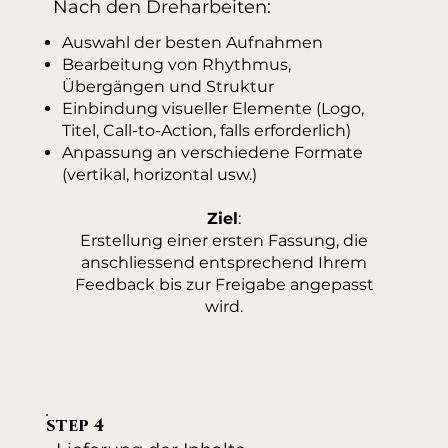
Nach den Dreharbeiten:
Auswahl der besten Aufnahmen
Bearbeitung von Rhythmus,
Übergängen und Struktur
Einbindung visueller Elemente (Logo,
Titel, Call-to-Action, falls erforderlich)
Anpassung an verschiedene Formate
(vertikal, horizontal usw.)
Ziel
:
Erstellung einer ersten Fassung, die
anschliessend entsprechend Ihrem
Feedback bis zur Freigabe angepasst
wird.
step 4