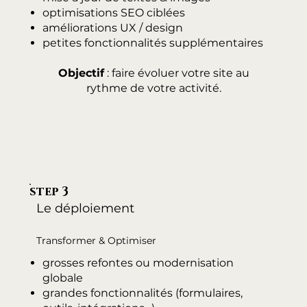
optimisations SEO ciblées
améliorations UX / design
petites fonctionnalités supplémentaires
Objectif
: faire évoluer votre site au
rythme de votre activité.
step 3
Le déploiement
Transformer & Optimiser
grosses refontes ou modernisation
globale
grandes fonctionnalités (formulaires,