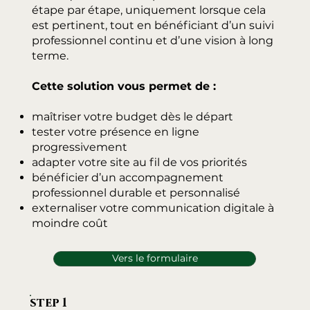
étape par étape, uniquement lorsque cela
est pertinent, tout en bénéficiant d’un suivi
professionnel continu et d’une vision à long
terme.
Cette solution vous permet de :
maîtriser votre budget dès le départ
tester votre présence en ligne
progressivement
adapter votre site au fil de vos priorités
bénéficier d’un accompagnement
professionnel durable et personnalisé
externaliser votre communication digitale à
moindre coût
Vers le formulaire
step 1