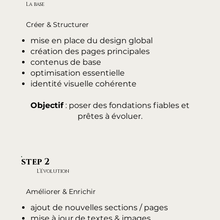
La base
Créer & Structurer
mise en place du design global
création des pages principales
contenus de base
optimisation essentielle
identité visuelle cohérente
Objectif
: poser des fondations fiables et
prêtes à évoluer.
step 2
L’évolution
Améliorer & Enrichir
ajout de nouvelles sections / pages
mise à jour de textes & images