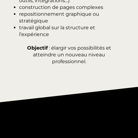
outils, intégrations…)
construction de pages complexes
repositionnement graphique ou
stratégique
travail global sur la structure et
l’expérience
Objectif
: élargir vos possibilités et
atteindre un nouveau niveau
professionnel.