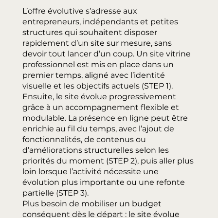
L’offre évolutive s’adresse aux
entrepreneurs, indépendants et petites
structures qui souhaitent disposer
rapidement d’un site sur mesure, sans
devoir tout lancer d’un coup. Un site vitrine
professionnel est mis en place dans un
premier temps, aligné avec l’identité
visuelle et les objectifs actuels (STEP 1).
Ensuite, le site évolue progressivement
grâce à un accompagnement flexible et
modulable. La présence en ligne peut être
enrichie au fil du temps, avec l’ajout de
fonctionnalités, de contenus ou
d’améliorations structurelles selon les
priorités du moment (STEP 2), puis aller plus
loin lorsque l’activité nécessite une
évolution plus importante ou une refonte
partielle (STEP 3).
Plus besoin de mobiliser un budget
conséquent dès le départ : le site évolue