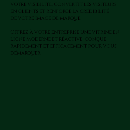
votre visibilité, convertit les visiteurs
en clients et renforce la crédibilité
de votre image de marque.
Offrez à votre entreprise une vitrine en
ligne moderne et réactive, conçue
rapidement et efficacement pour vous
démarquer.