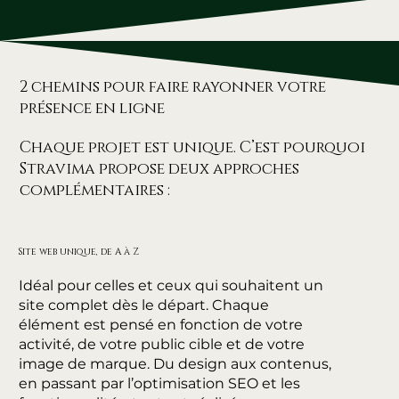
2 chemins pour faire rayonner votre
présence en ligne
Chaque projet est unique. C’est pourquoi
Stravima propose deux approches
complémentaires :
Site web unique, de A à Z
Idéal pour celles et ceux qui souhaitent un
site complet dès le départ. Chaque
élément est pensé en fonction de votre
activité, de votre public cible et de votre
image de marque. Du design aux contenus,
en passant par l’optimisation SEO et les