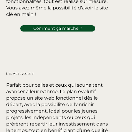
fonctionnalités, tout est réalisé sur mesure.
Vous avez même la possibilité d'avoir le site
clé en main !
Comment ça marche ?
Site web évolutif
Parfait pour celles et ceux qui souhaitent
avancer à leur rythme. Le plan évolutif
propose un site web fonctionnel dès le
départ, avec la possibilité de l'enrichir
progressivement. Idéal pour les jeunes
projets, les indépendants ou ceux qui
préfèrent répartir leur investissement dans
le temps, tout en bénéficiant d’une qualité